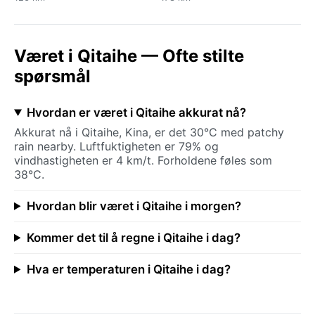
Været i Qitaihe — Ofte stilte
spørsmål
Hvordan er været i Qitaihe akkurat nå?
Akkurat nå i Qitaihe, Kina, er det 30°C med patchy
rain nearby. Luftfuktigheten er 79% og
vindhastigheten er 4 km/t. Forholdene føles som
38°C.
Hvordan blir været i Qitaihe i morgen?
Kommer det til å regne i Qitaihe i dag?
Hva er temperaturen i Qitaihe i dag?