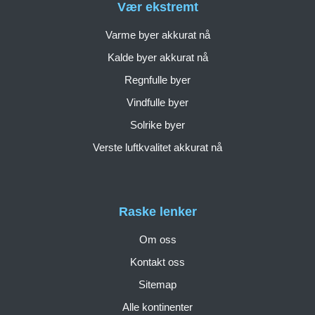
Vær ekstremt
Varme byer akkurat nå
Kalde byer akkurat nå
Regnfulle byer
Vindfulle byer
Solrike byer
Verste luftkvalitet akkurat nå
Raske lenker
Om oss
Kontakt oss
Sitemap
Alle kontinenter