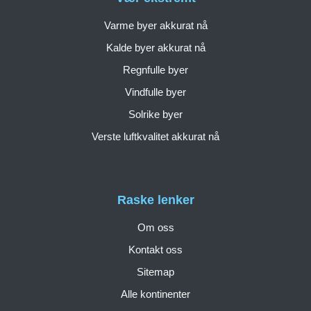
Varme byer akkurat nå
Kalde byer akkurat nå
Regnfulle byer
Vindfulle byer
Solrike byer
Verste luftkvalitet akkurat nå
Raske lenker
Om oss
Kontakt oss
Sitemap
Alle kontinenter