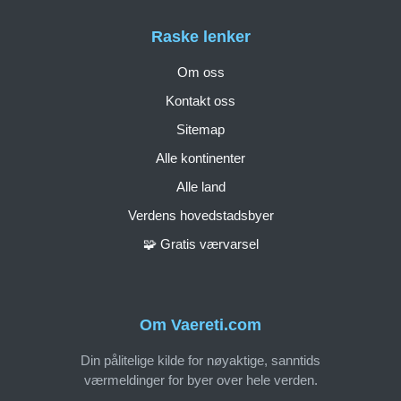
Raske lenker
Om oss
Kontakt oss
Sitemap
Alle kontinenter
Alle land
Verdens hovedstadsbyer
🧩 Gratis værvarsel
Om Vaereti.com
Din pålitelige kilde for nøyaktige, sanntids
værmeldinger for byer over hele verden.