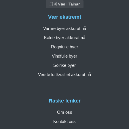
🇹🇼 Vær i Tainan
Vær ekstremt
Varme byer akkurat nå
Kalde byer akkurat nå
Regnfulle byer
Vindfulle byer
Solrike byer
Verste luftkvalitet akkurat nå
Raske lenker
Om oss
Kontakt oss