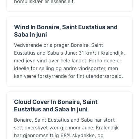
bomullsklær er essensielt.
Wind In Bonaire, Saint Eustatius and
Saba In juni
Vedvarende bris preger Bonaire, Saint
Eustatius and Saba s June: 31 km/t i Kralendijk,
med jevn vind over hele landet. Forholdene er
ideelle for seiling og andre vindsporter, men
kan være forstyrrende for fint utendørsarbeid.
Cloud Cover In Bonaire, Saint
Eustatius and Saba In juni
Bonaire, Saint Eustatius and Saba har stort
sett overskyet vær gjennom June: Kralendijk
har gjennomsnittlig 68% skydekke, og