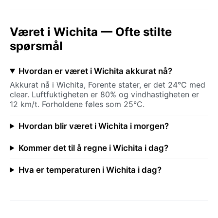
Været i Wichita — Ofte stilte
spørsmål
Hvordan er været i Wichita akkurat nå?
Akkurat nå i Wichita, Forente stater, er det 24°C med
clear. Luftfuktigheten er 80% og vindhastigheten er
12 km/t. Forholdene føles som 25°C.
Hvordan blir været i Wichita i morgen?
Kommer det til å regne i Wichita i dag?
Hva er temperaturen i Wichita i dag?