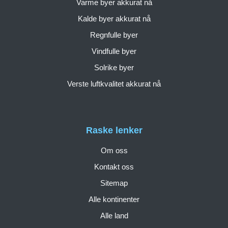
Varme byer akkurat nå
Kalde byer akkurat nå
Regnfulle byer
Vindfulle byer
Solrike byer
Verste luftkvalitet akkurat nå
Raske lenker
Om oss
Kontakt oss
Sitemap
Alle kontinenter
Alle land