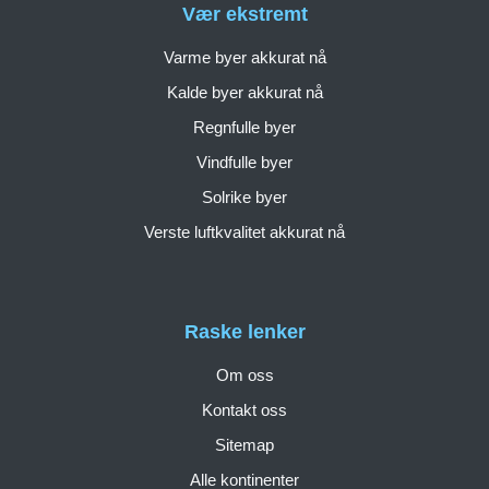
Vær ekstremt
Varme byer akkurat nå
Kalde byer akkurat nå
Regnfulle byer
Vindfulle byer
Solrike byer
Verste luftkvalitet akkurat nå
Raske lenker
Om oss
Kontakt oss
Sitemap
Alle kontinenter