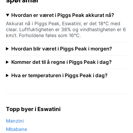
Hvordan er været i Piggs Peak akkurat nå?
Akkurat nå i Piggs Peak, Eswatini, er det 18°C med
clear. Luftfuktigheten er 38% og vindhastigheten er 6
km/t. Forholdene føles som 16°C.
Hvordan blir været i Piggs Peak i morgen?
Kommer det til å regne i Piggs Peak i dag?
Hva er temperaturen i Piggs Peak i dag?
Topp byer i Eswatini
Manzini
Mbabane