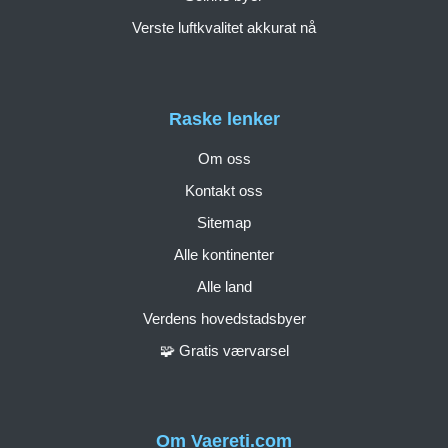
Verste luftkvalitet akkurat nå
Raske lenker
Om oss
Kontakt oss
Sitemap
Alle kontinenter
Alle land
Verdens hovedstadsbyer
🧩 Gratis værvarsel
Om Vaereti.com