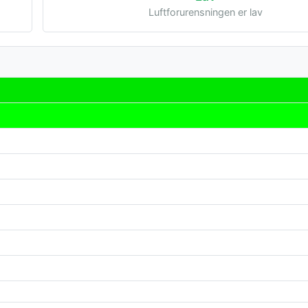
Luftforurensningen er lav