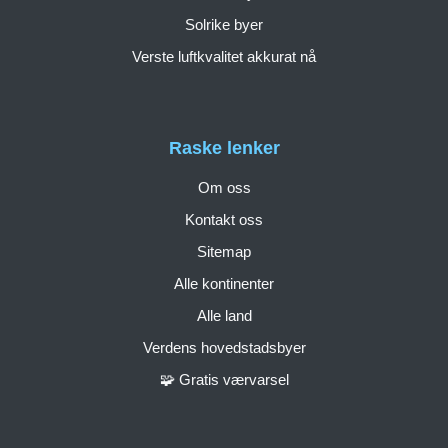
Solrike byer
Verste luftkvalitet akkurat nå
Raske lenker
Om oss
Kontakt oss
Sitemap
Alle kontinenter
Alle land
Verdens hovedstadsbyer
🧩 Gratis værvarsel