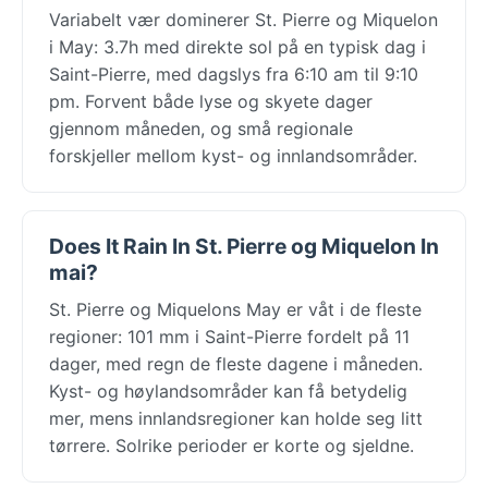
Variabelt vær dominerer St. Pierre og Miquelon
i May: 3.7h med direkte sol på en typisk dag i
Saint-Pierre, med dagslys fra 6:10 am til 9:10
pm. Forvent både lyse og skyete dager
gjennom måneden, og små regionale
forskjeller mellom kyst- og innlandsområder.
Does It Rain In St. Pierre og Miquelon In
mai?
St. Pierre og Miquelons May er våt i de fleste
regioner: 101 mm i Saint-Pierre fordelt på 11
dager, med regn de fleste dagene i måneden.
Kyst- og høylandsområder kan få betydelig
mer, mens innlandsregioner kan holde seg litt
tørrere. Solrike perioder er korte og sjeldne.