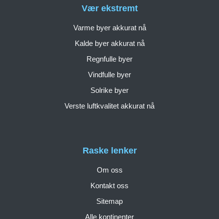
Vær ekstremt
Varme byer akkurat nå
Kalde byer akkurat nå
Regnfulle byer
Vindfulle byer
Solrike byer
Verste luftkvalitet akkurat nå
Raske lenker
Om oss
Kontakt oss
Sitemap
Alle kontinenter