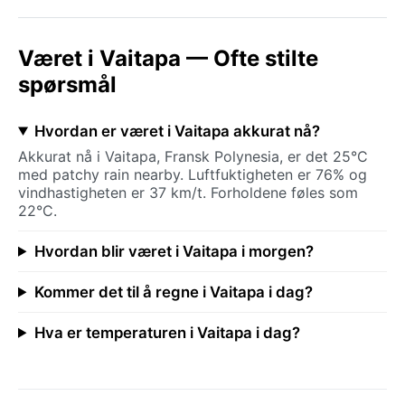
Været i Vaitapa — Ofte stilte
spørsmål
Hvordan er været i Vaitapa akkurat nå?
Akkurat nå i Vaitapa, Fransk Polynesia, er det 25°C
med patchy rain nearby. Luftfuktigheten er 76% og
vindhastigheten er 37 km/t. Forholdene føles som
22°C.
Hvordan blir været i Vaitapa i morgen?
Kommer det til å regne i Vaitapa i dag?
Hva er temperaturen i Vaitapa i dag?