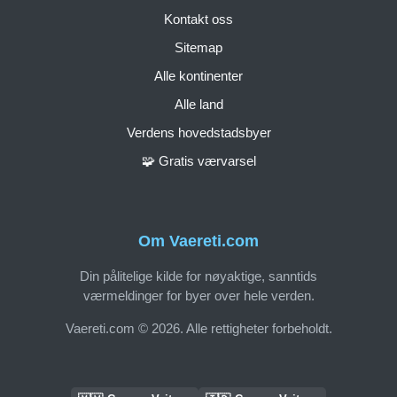
Kontakt oss
Sitemap
Alle kontinenter
Alle land
Verdens hovedstadsbyer
🧩 Gratis værvarsel
Om Vaereti.com
Din pålitelige kilde for nøyaktige, sanntids
værmeldinger for byer over hele verden.
Vaereti.com © 2026. Alle rettigheter forbeholdt.