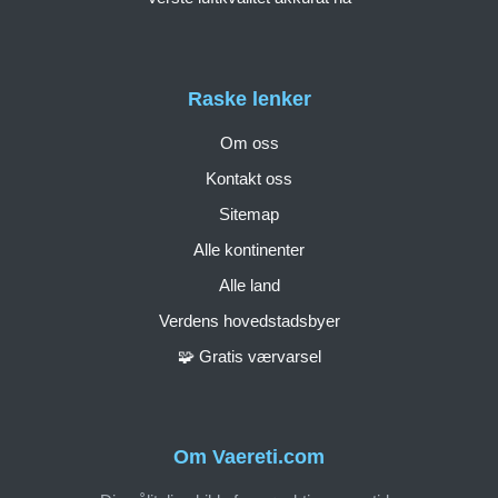
Raske lenker
Om oss
Kontakt oss
Sitemap
Alle kontinenter
Alle land
Verdens hovedstadsbyer
🧩 Gratis værvarsel
Om Vaereti.com