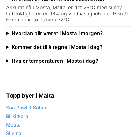
Akkurat nå i Mosta, Malta, er det 29°C med sunny.
Luftfuktigheten er 68% og vindhastigheten er 9 km/t.
Forholdene føles som 32°C.
Hvordan blir været i Mosta i morgen?
Kommer det til å regne i Mosta i dag?
Hva er temperaturen i Mosta i dag?
Topp byer i Malta
San Pawl il-Baħar
Birkirkara
Mosta
Sliema