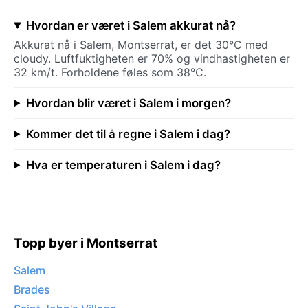
Hvordan er været i Salem akkurat nå?
Akkurat nå i Salem, Montserrat, er det 30°C med
cloudy. Luftfuktigheten er 70% og vindhastigheten er
32 km/t. Forholdene føles som 38°C.
Hvordan blir været i Salem i morgen?
Kommer det til å regne i Salem i dag?
Hva er temperaturen i Salem i dag?
Topp byer i Montserrat
Salem
Brades