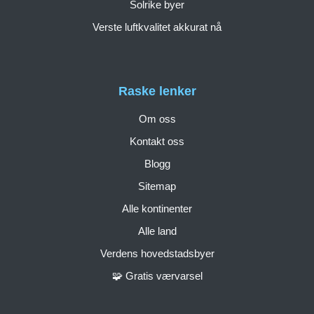
Solrike byer
Verste luftkvalitet akkurat nå
Raske lenker
Om oss
Kontakt oss
Blogg
Sitemap
Alle kontinenter
Alle land
Verdens hovedstadsbyer
🧩 Gratis værvarsel