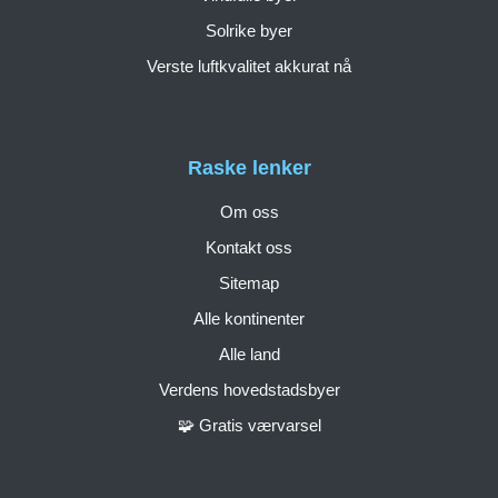
Solrike byer
Verste luftkvalitet akkurat nå
Raske lenker
Om oss
Kontakt oss
Sitemap
Alle kontinenter
Alle land
Verdens hovedstadsbyer
🧩 Gratis værvarsel