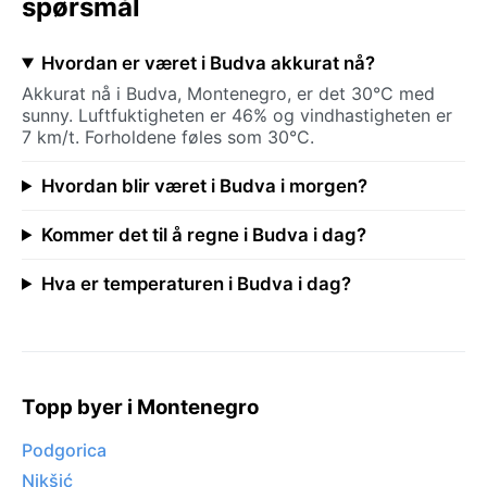
spørsmål
Hvordan er været i Budva akkurat nå?
Akkurat nå i Budva, Montenegro, er det 30°C med
sunny. Luftfuktigheten er 46% og vindhastigheten er
7 km/t. Forholdene føles som 30°C.
Hvordan blir været i Budva i morgen?
Kommer det til å regne i Budva i dag?
Hva er temperaturen i Budva i dag?
Topp byer i Montenegro
Podgorica
Nikšić