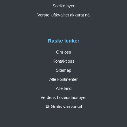
Solrike byer
Verste luftkvalitet akkurat nå
Raske lenker
Om oss
Kontakt oss
Sitemap
Alle kontinenter
Alle land
Verdens hovedstadsbyer
🧩 Gratis værvarsel