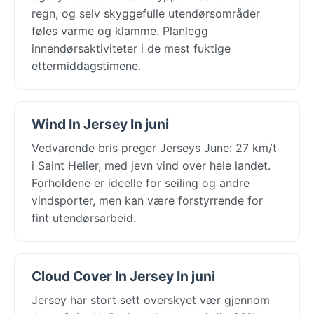
regn, og selv skyggefulle utendørsområder
føles varme og klamme. Planlegg
innendørsaktiviteter i de mest fuktige
ettermiddagstimene.
Wind In Jersey In juni
Vedvarende bris preger Jerseys June: 27 km/t
i Saint Helier, med jevn vind over hele landet.
Forholdene er ideelle for seiling og andre
vindsporter, men kan være forstyrrende for
fint utendørsarbeid.
Cloud Cover In Jersey In juni
Jersey har stort sett overskyet vær gjennom