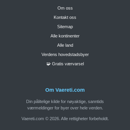
Om oss
Kontakt oss
Sitemap
Alle kontinenter
Alle land
Verdens hovedstadsbyer
🧩 Gratis værvarsel
Om Vaereti.com
Din pålitelige kilde for nøyaktige, sanntids
værmeldinger for byer over hele verden.
Vaereti.com © 2026. Alle rettigheter forbeholdt.