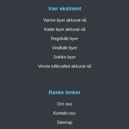
Vær ekstremt
Varme byer akkurat nå
Kalde byer akkurat nå
Regnfulle byer
Vindfulle byer
Solrike byer
Verste luftkvalitet akkurat nå
Raske lenker
Om oss
Kontakt oss
Sitemap