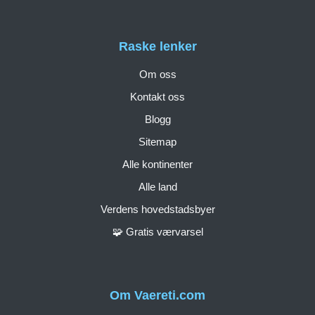
Raske lenker
Om oss
Kontakt oss
Blogg
Sitemap
Alle kontinenter
Alle land
Verdens hovedstadsbyer
🧩 Gratis værvarsel
Om Vaereti.com