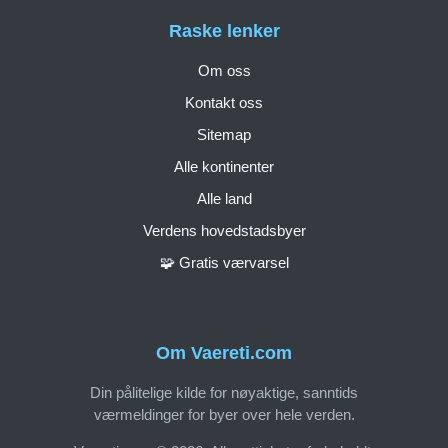
Raske lenker
Om oss
Kontakt oss
Sitemap
Alle kontinenter
Alle land
Verdens hovedstadsbyer
🧩 Gratis værvarsel
Om Vaereti.com
Din pålitelige kilde for nøyaktige, sanntids
værmeldinger for byer over hele verden.