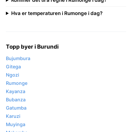
Hva er temperaturen i Rumonge i dag?
Topp byer i Burundi
Bujumbura
Gitega
Ngozi
Rumonge
Kayanza
Bubanza
Gatumba
Karuzi
Muyinga