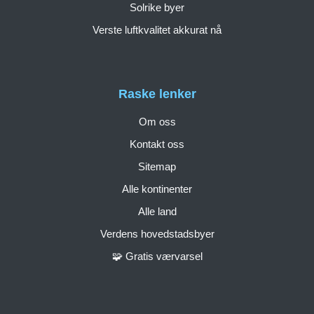
Solrike byer
Verste luftkvalitet akkurat nå
Raske lenker
Om oss
Kontakt oss
Sitemap
Alle kontinenter
Alle land
Verdens hovedstadsbyer
🧩 Gratis værvarsel