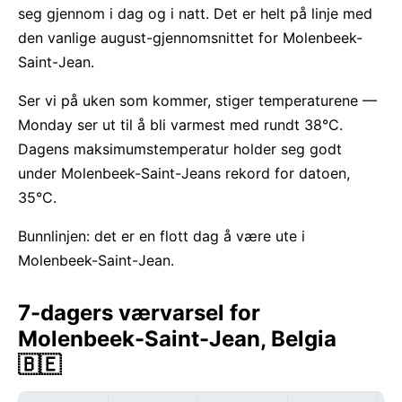
seg gjennom i dag og i natt. Det er helt på linje med
den vanlige august-gjennomsnittet for Molenbeek-
Saint-Jean.
Ser vi på uken som kommer, stiger temperaturene —
Monday ser ut til å bli varmest med rundt 38°C.
Dagens maksimumstemperatur holder seg godt
under Molenbeek-Saint-Jeans rekord for datoen,
35°C.
Bunnlinjen: det er en flott dag å være ute i
Molenbeek-Saint-Jean.
7-dagers værvarsel for
Molenbeek-Saint-Jean, Belgia
🇧🇪