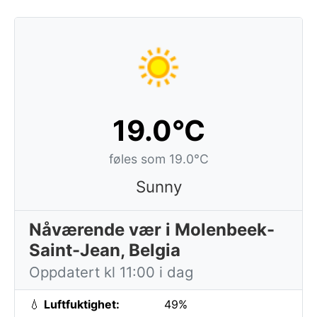
19.0°C
føles som 19.0°C
Sunny
Nåværende vær i Molenbeek-
Saint-Jean, Belgia
Oppdatert kl 11:00 i dag
💧
Luftfuktighet:
49%