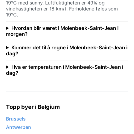
19°C med sunny. Luftfuktigheten er 49% og
vindhastigheten er 18 km/t. Forholdene føles som
19°C.
Hvordan blir været i Molenbeek-Saint-Jean i
morgen?
Kommer det til å regne i Molenbeek-Saint-Jean i
dag?
Hva er temperaturen i Molenbeek-Saint-Jean i
dag?
Topp byer i Belgium
Brussels
Antwerpen